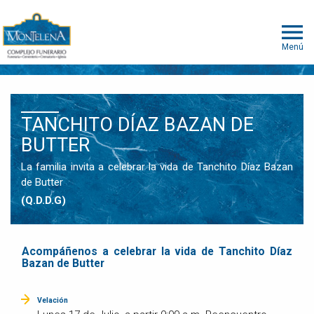
Menú
TANCHITO DÍAZ BAZAN DE
BUTTER
La familia invita a celebrar la vida de Tanchito Díaz Bazan
de Butter
(Q.D.D.G)
Acompáñenos a celebrar la vida de Tanchito Díaz
Bazan de Butter
Velación