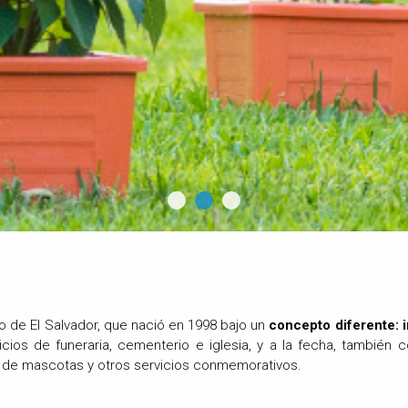
 de El Salvador, que nació en 1998 bajo un
concepto diferente: i
cios de funeraria, cementerio e iglesia, y a la fecha, tambié
 de mascotas y otros servicios conmemorativos.