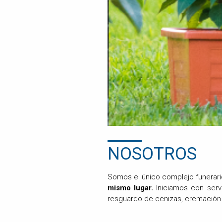
NOSOTROS
Somos el único complejo funerario
mismo lugar.
Iniciamos con servi
resguardo de cenizas, cremación