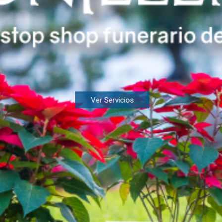
Ver Servicios