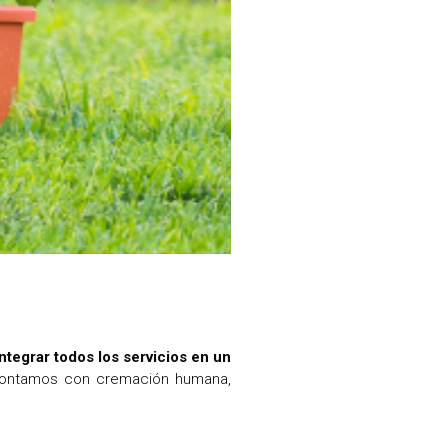
ntegrar todos los servicios en un
n contamos con cremación humana,