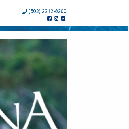
(503) 2212-8200