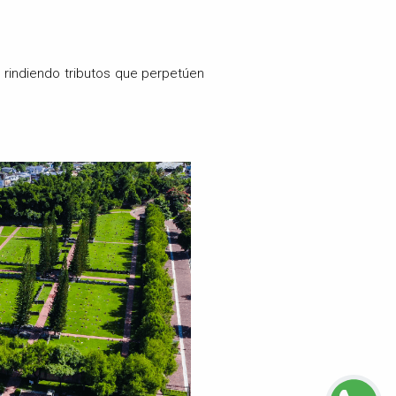
, rindiendo tributos que perpetúen