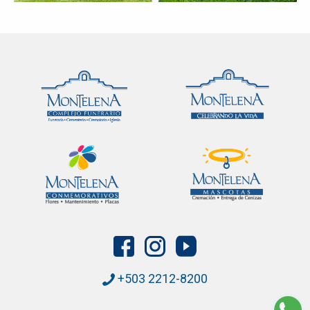
+503 2212-8200