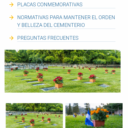
PLACAS CONMEMORATIVAS
NORMATIVAS PARA MANTENER EL ORDEN
Y BELLEZA DEL CEMENTERIO
PREGUNTAS FRECUENTES