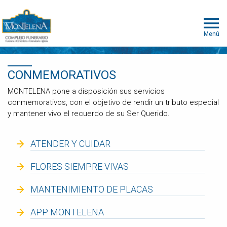
Menú
CONMEMORATIVOS
MONTELENA pone a disposición sus servicios
conmemorativos, con el objetivo de rendir un tributo especial
y mantener vivo el recuerdo de su Ser Querido.
ATENDER Y CUIDAR
FLORES SIEMPRE VIVAS
MANTENIMIENTO DE PLACAS
APP MONTELENA