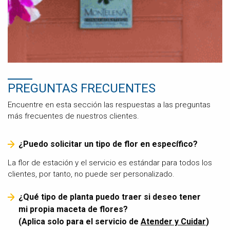
PREGUNTAS FRECUENTES
Encuentre en esta sección las respuestas a las preguntas
más frecuentes de nuestros clientes.
¿Puedo solicitar un tipo de flor en específico?
La flor de estación y el servicio es estándar para todos los
clientes, por tanto, no puede ser personalizado.
¿Qué tipo de planta puedo traer si deseo tener
mi propia maceta de flores?
(Aplica solo para el servicio de
Atender y Cuidar
)