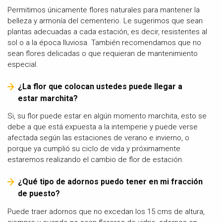
Permitimos únicamente flores naturales para mantener la
belleza y armonía del cementerio. Le sugerimos que sean
plantas adecuadas a cada estación, es decir, resistentes al
sol o a la época lluviosa. También recomendamos que no
sean flores delicadas o que requieran de mantenimiento
especial.
¿La flor que colocan ustedes puede llegar a
estar marchita?
Si, su flor puede estar en algún momento marchita, esto se
debe a que está expuesta a la intemperie y puede verse
afectada según las estaciones de verano e invierno, o
porque ya cumplió su ciclo de vida y próximamente
estaremos realizando el cambio de flor de estación.
¿Qué tipo de adornos puedo tener en mi fracción
de puesto?
Puede traer adornos que no excedan los 15 cms de altura,