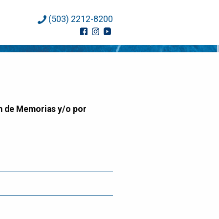
(503) 2212-8200