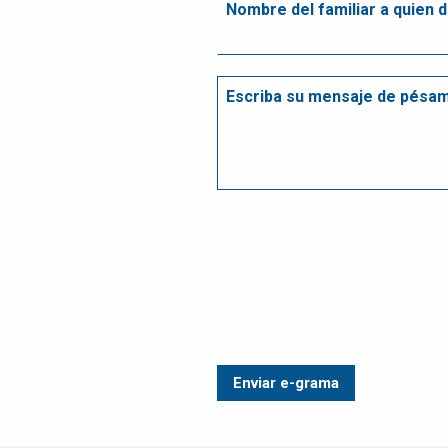
ATENCIÓN A
CLIENTES
EMPLEOS
CONTÁCTENOS