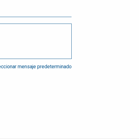
ccionar mensaje predeterminado