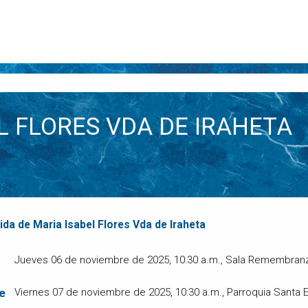
L FLORES VDA DE IRAHETA
da de Maria Isabel Flores Vda de Iraheta
Jueves 06 de noviembre de 2025, 10:30 a.m., Sala Remembra
e
Viernes 07 de noviembre de 2025, 10:30 a.m., Parroquia Sant