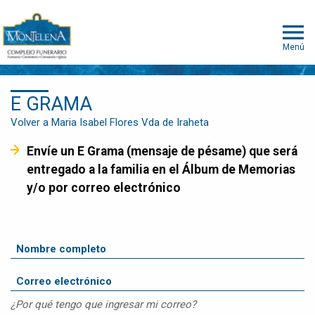
Menú
E GRAMA
Volver a Maria Isabel Flores Vda de Iraheta
Envíe un E Grama (mensaje de pésame) que será
entregado a la familia en el Álbum de Memorias
y/o por correo electrónico
¿Por qué tengo que ingresar mi correo?