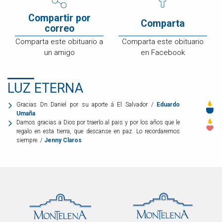
Compartir por
Comparta
correo
Comparta este obituario a
Comparta este obituario
un amigo
en Facebook
LUZ ETERNA
Gracias Dn Daniel por su aporte á El Salvador /
Eduardo
Umaña
Damos gracias a Dios por traerlo al pais y por los años que le
regalo en esta tierra, que descanse en paz. Lo recordaremos
siempre. /
Jenny Claros