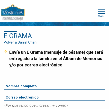
Menú
E GRAMA
Volver a Daniel Chen
Envíe un E Grama (mensaje de pésame) que será
entregado a la familia en el Álbum de Memorias
y/o por correo electrónico
¿Por qué tengo que ingresar mi correo?