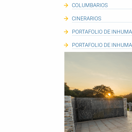
COLUMBARIOS
ATENCIÓN A
CLIENTES
CINERARIOS
EMPLEOS
CONTÁCTENOS
PORTAFOLIO DE INHUMA
PORTAFOLIO DE INHUMA