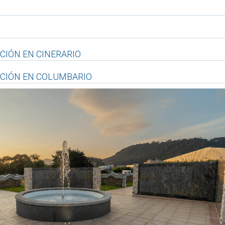
CIÓN EN CINERARIO
CIÓN EN COLUMBARIO