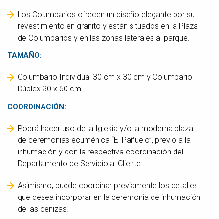
Los Columbarios ofrecen un diseño elegante por su
revestimiento en granito y están situados en la Plaza
de Columbarios y en las zonas laterales al parque.
TAMAÑO:
Columbario Individual 30 cm x 30 cm y Columbario
Dúplex 30 x 60 cm
COORDINACIÓN:
Podrá hacer uso de la Iglesia y/o la moderna plaza
de ceremonias ecuménica “El Pañuelo”, previo a la
inhumación y con la respectiva coordinación del
Departamento de Servicio al Cliente.
Asimismo, puede coordinar previamente los detalles
que desea incorporar en la ceremonia de inhumación
de las cenizas.