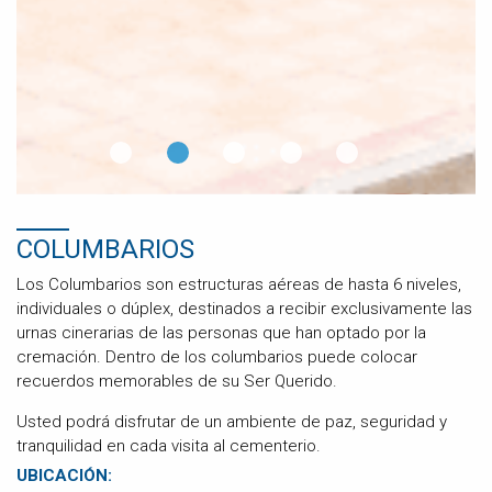
COLUMBARIOS
Los Columbarios son estructuras aéreas de hasta 6 niveles,
individuales o dúplex, destinados a recibir exclusivamente las
urnas cinerarias de las personas que han optado por la
cremación. Dentro de los columbarios puede colocar
recuerdos memorables de su Ser Querido.
Usted podrá disfrutar de un ambiente de paz, seguridad y
tranquilidad en cada visita al cementerio.
UBICACIÓN: