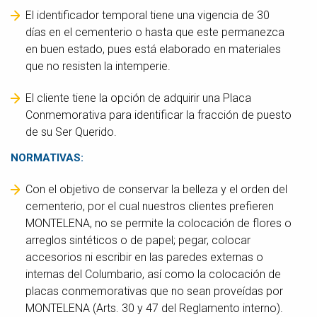
El identificador temporal tiene una vigencia de 30
días en el cementerio o hasta que este permanezca
en buen estado, pues está elaborado en materiales
que no resisten la intemperie.
El cliente tiene la opción de adquirir una Placa
Conmemorativa para identificar la fracción de puesto
de su Ser Querido.
NORMATIVAS:
Con el objetivo de conservar la belleza y el orden del
cementerio, por el cual nuestros clientes prefieren
MONTELENA, no se permite la colocación de flores o
arreglos sintéticos o de papel; pegar, colocar
accesorios ni escribir en las paredes externas o
internas del Columbario, así como la colocación de
placas conmemorativas que no sean proveídas por
MONTELENA (Arts. 30 y 47 del
Reglamento interno
).