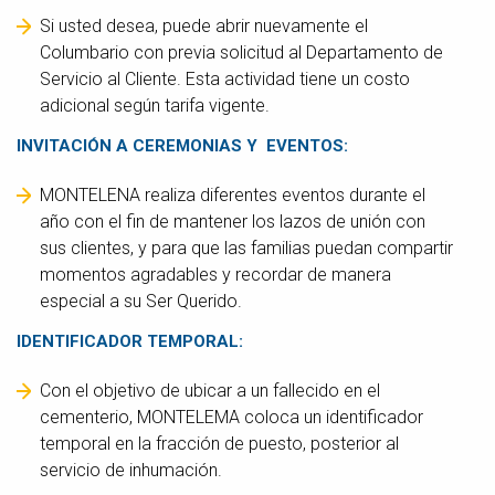
Si usted desea, puede abrir nuevamente el
Columbario con previa solicitud al Departamento de
Servicio al Cliente. Esta actividad tiene un costo
adicional según tarifa vigente.
INVITACIÓN A CEREMONIAS Y EVENTOS:
MONTELENA realiza diferentes eventos durante el
año con el fin de mantener los lazos de unión con
sus clientes, y para que las familias puedan compartir
momentos agradables y recordar de manera
especial a su Ser Querido.
IDENTIFICADOR TEMPORAL:
Con el objetivo de ubicar a un fallecido en el
cementerio, MONTELEMA coloca un identificador
temporal en la fracción de puesto, posterior al
servicio de inhumación.