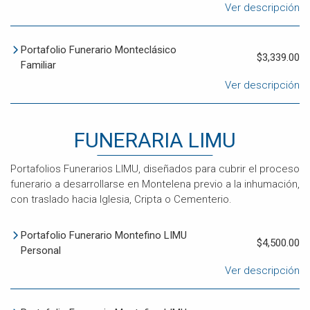
Ver descripción
Portafolio Funerario Monteclásico
$3,339.00
Familiar
Ver descripción
FUNERARIA LIMU
Portafolios Funerarios LIMU, diseñados para cubrir el proceso
funerario a desarrollarse en Montelena previo a la inhumación,
con traslado hacia Iglesia, Cripta o Cementerio.
Portafolio Funerario Montefino LIMU
$4,500.00
Personal
Ver descripción