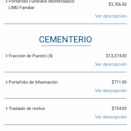
Portafolio Funerario Monteclásico
$3,706.00
LIMU Familiar
Ver descripción
CEMENTERIO
Fracción de Puesto (4)
$13,374.00
Ver descripción
Portafolio de Inhumación
$711.00
Ver descripción
Traslado de restos
$734.00
Ver descripción