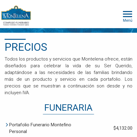
Menú
PRECIOS
Todos los productos y servicios que Montelena ofrece, están
diseñados para celebrar la vida de su Ser Querido,
adaptándose a las necesidades de las familias brindando
más de un producto y servicio en cada portafolio. Los
precios que se muestran a continuación son desde y no
incluyen IVA.
FUNERARIA
Portafolio Funerario Montefino
$4,132.00
Personal