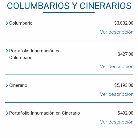
COLUMBARIOS Y CINERARIOS
Columbario
$3,832.00
Ver descripción
Portafolio Inhumación en
$427.00
Columbario
Ver descripción
Cinerario
$5,193.00
Ver descripción
Portafolio Inhumación en Cinerario
$492.00
Ver descripción