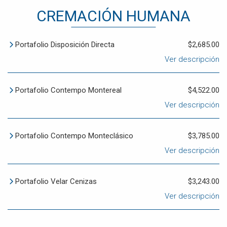
CREMACIÓN HUMANA
Portafolio Disposición Directa
$2,685.00
Ver descripción
Portafolio Contempo Montereal
$4,522.00
Ver descripción
Portafolio Contempo Monteclásico
$3,785.00
Ver descripción
Portafolio Velar Cenizas
$3,243.00
Ver descripción