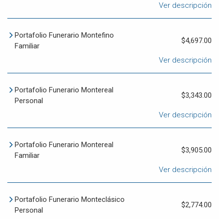
Ver descripción
Portafolio Funerario Montefino
$4,697.00
Familiar
Ver descripción
Portafolio Funerario Montereal
$3,343.00
Personal
Ver descripción
Portafolio Funerario Montereal
$3,905.00
Familiar
Ver descripción
Portafolio Funerario Monteclásico
$2,774.00
Personal