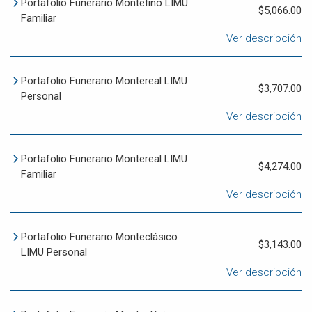
Portafolio Funerario Montefino LIMU
$5,066.00
Familiar
Ver descripción
Portafolio Funerario Montereal LIMU
$3,707.00
Personal
Ver descripción
Portafolio Funerario Montereal LIMU
$4,274.00
Familiar
Ver descripción
Portafolio Funerario Monteclásico
$3,143.00
LIMU Personal
Ver descripción