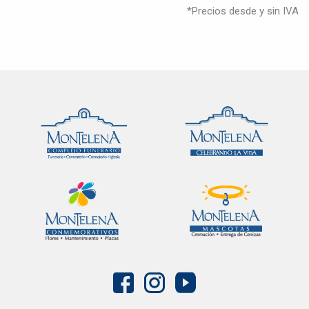
*Precios desde y sin IVA