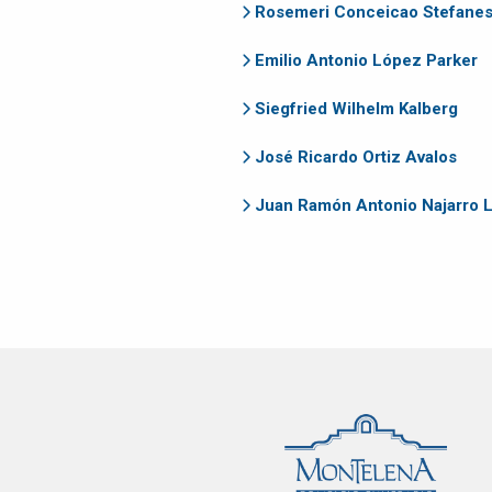
Rosemeri Conceicao Stefanes
Emilio Antonio López Parker
Siegfried Wilhelm Kalberg
José Ricardo Ortiz Avalos
Juan Ramón Antonio Najarro 