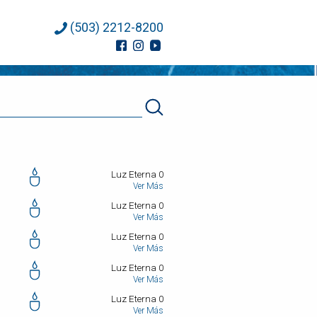
(503) 2212-8200
Luz Eterna 0
Ver Más
Luz Eterna 0
Ver Más
Luz Eterna 0
Ver Más
Luz Eterna 0
Ver Más
Luz Eterna 0
Ver Más