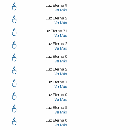
Luz Eterna 9
Ver Más
Luz Eterna 2
Ver Más
Luz Eterna 71
Ver Más
Luz Eterna 2
Ver Más
Luz Eterna 0
Ver Más
Luz Eterna 2
Ver Más
Luz Eterna 1
Ver Más
Luz Eterna 0
Ver Más
Luz Eterna 5
Ver Más
Luz Eterna 0
Ver Más