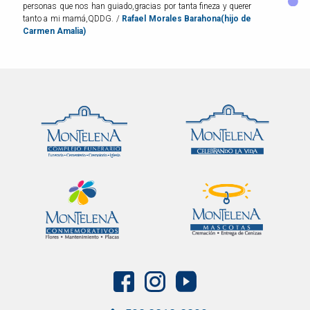
personas que nos han guiado,gracias por tanta fineza y querer
tanto a mi mamá,QDDG. /
Rafael Morales Barahona(hijo de
Carmen Amalia)