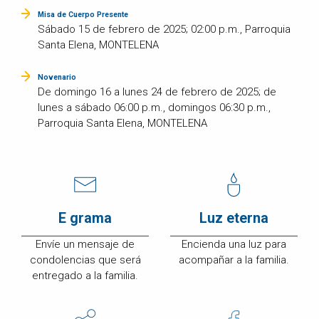
Misa de Cuerpo Presente
Sábado 15 de febrero de 2025; 02:00 p.m., Parroquia
Santa Elena, MONTELENA
Novenario
De domingo 16 a lunes 24 de febrero de 2025; de
lunes a sábado 06:00 p.m., domingos 06:30 p.m.,
Parroquia Santa Elena, MONTELENA
E grama
Luz eterna
Envíe un mensaje de
Encienda una luz para
condolencias que será
acompañar a la familia.
entregado a la familia.