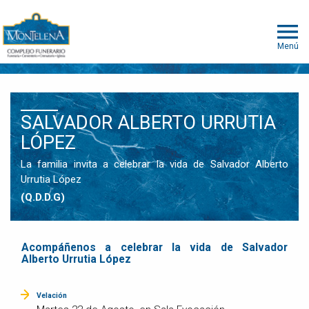
Menú
SALVADOR ALBERTO URRUTIA
LÓPEZ
La familia invita a celebrar la vida de Salvador Alberto
Urrutia López
(Q.D.D.G)
Acompáñenos a celebrar la vida de Salvador
Alberto Urrutia López
Velación