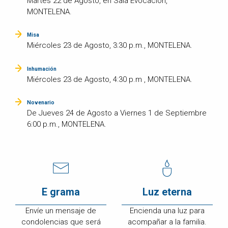
Martes 22 de Agosto, en Sala Evocación,
MONTELENA.
Misa
Miércoles 23 de Agosto, 3:30 p.m., MONTELENA.
Inhumación
Miércoles 23 de Agosto, 4:30 p.m , MONTELENA.
Novenario
De Jueves 24 de Agosto a Viernes 1 de Septiembre
6:00 p.m., MONTELENA.
E grama
Luz eterna
Envíe un mensaje de
Encienda una luz para
condolencias que será
acompañar a la familia.