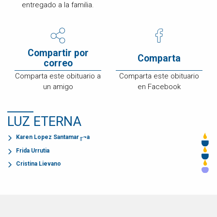
entregado a la familia.
Compartir por
Comparta
correo
Comparta este obituario a
Comparta este obituario
un amigo
en Facebook
LUZ ETERNA
Karen Lopez Santamar╓¬a
Frida Urrutia
Cristina Lievano