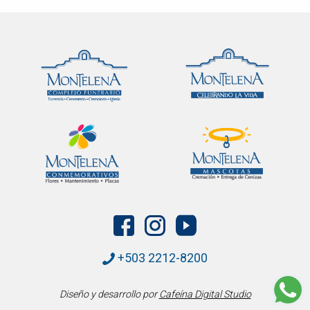
+503 2212-8200
Diseño y desarrollo por
Cafeína Digital Studio