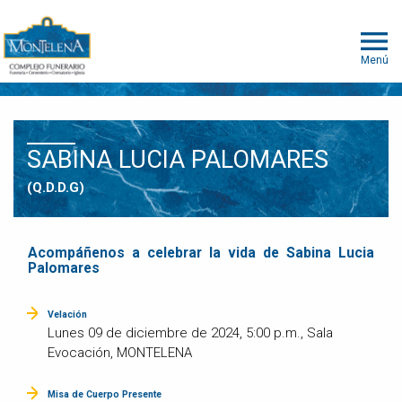
Menú
SABINA LUCIA PALOMARES
(Q.D.D.G)
Acompáñenos a celebrar la vida de Sabina Lucia
Palomares
Velación
Lunes 09 de diciembre de 2024, 5:00 p.m., Sala
Evocación, MONTELENA
Misa de Cuerpo Presente