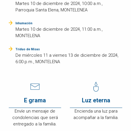
Martes 10 de diciembre de 2024, 10:00 a.m.,
Parroquia Santa Elena, MONTELENEA
Inhumación
Martes 10 de diciembre de 2024, 11:00 a.m.,
MONTELENA
Triduo de Misas
De miércoles 11 a viernes 13 de diciembre de 2024,
6:00 p.m., MONTELENA
E grama
Luz eterna
Envíe un mensaje de
Encienda una luz para
condolencias que será
acompañar a la familia.
entregado a la familia.