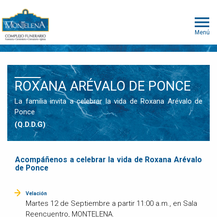
Menú
ROXANA ARÉVALO DE PONCE
La familia invita a celebrar la vida de Roxana Arévalo de
Ponce
(Q.D.D.G)
Acompáñenos a celebrar la vida de Roxana Arévalo
de Ponce
Velación
Martes 12 de Septiembre a partir 11:00 a.m., en Sala
Reencuentro, MONTELENA.