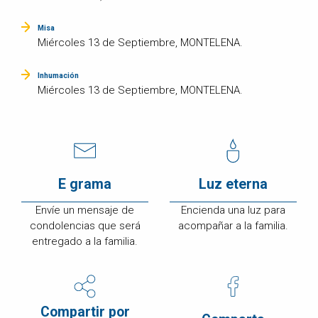
Misa
Miércoles 13 de Septiembre, MONTELENA.
Inhumación
Miércoles 13 de Septiembre, MONTELENA.
E grama
Luz eterna
Envíe un mensaje de
Encienda una luz para
condolencias que será
acompañar a la familia.
entregado a la familia.
Compartir por