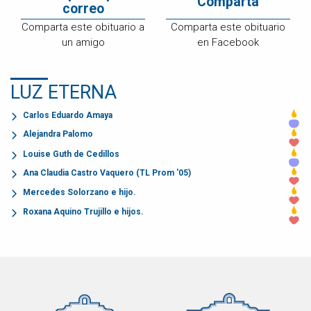
Comparta
correo
Comparta este obituario a
Comparta este obituario
un amigo
en Facebook
LUZ ETERNA
Carlos Eduardo Amaya
Alejandra Palomo
Louise Guth de Cedillos
Ana Claudia Castro Vaquero (TL Prom '05)
Mercedes Solorzano e hijo.
Roxana Aquino Trujillo e hijos.