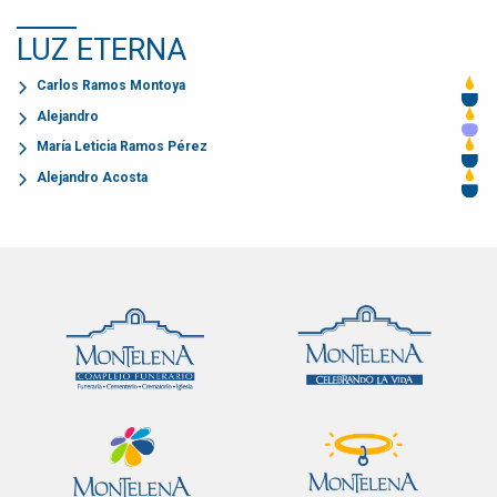
LUZ ETERNA
Carlos Ramos Montoya
Alejandro
María Leticia Ramos Pérez
Alejandro Acosta