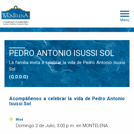
Menú
PEDRO ANTONIO ISUSSI SOL
La familia invita a celebrar la vida de Pedro Antonio Isussi
Sol
(Q.D.D.G)
Acompáñenos a celebrar la vida de Pedro Antonio
Isussi Sol
Misa
Domingo 2 de Julio, 3:00 p.m. en MONTELENA