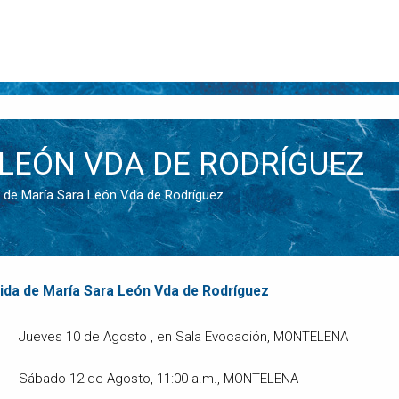
LEÓN VDA DE RODRÍGUEZ
ida de María Sara León Vda de Rodríguez
ida de María Sara León Vda de Rodríguez
Jueves 10 de Agosto , en Sala Evocación, MONTELENA
Sábado 12 de Agosto, 11:00 a.m., MONTELENA