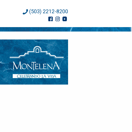
(503) 2212-8200