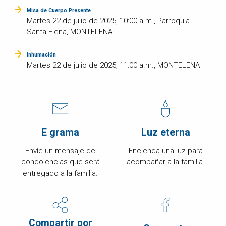
Misa de Cuerpo Presente
Martes 22 de julio de 2025, 10:00 a.m., Parroquia
Santa Elena, MONTELENA
Inhumación
Martes 22 de julio de 2025, 11:00 a.m., MONTELENA
E grama
Luz eterna
Envíe un mensaje de
Encienda una luz para
condolencias que será
acompañar a la familia.
entregado a la familia.
Compartir por