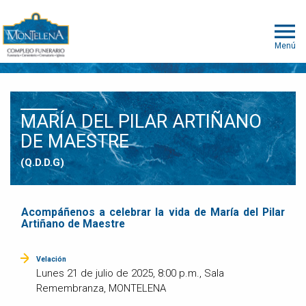
Menú
MARÍA DEL PILAR ARTIÑANO
DE MAESTRE
(Q.D.D.G)
Acompáñenos a celebrar la vida de María del Pilar
Artiñano de Maestre
Velación
Lunes 21 de julio de 2025, 8:00 p.m., Sala
Remembranza, MONTELENA