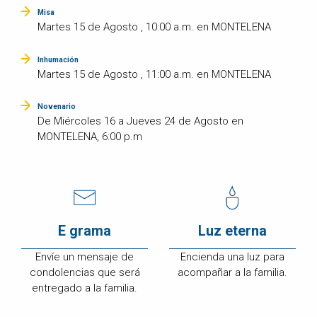
Misa
Martes 15 de Agosto , 10:00 a.m. en MONTELENA
Inhumación
Martes 15 de Agosto , 11:00 a.m. en MONTELENA
Novenario
De Miércoles 16 a Jueves 24 de Agosto en
MONTELENA, 6:00 p.m
E grama
Luz eterna
Envíe un mensaje de
Encienda una luz para
condolencias que será
acompañar a la familia.
entregado a la familia.