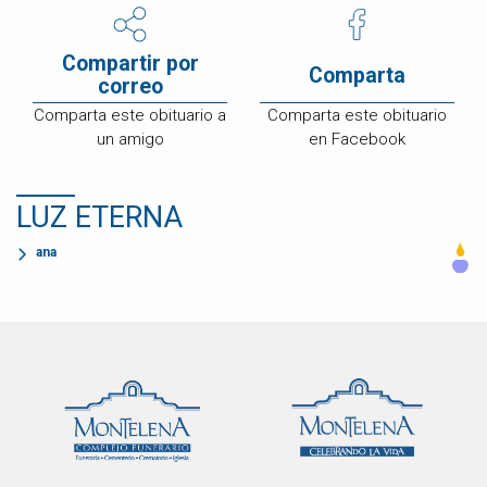
Compartir por
Comparta
correo
Comparta este obituario a
Comparta este obituario
un amigo
en Facebook
LUZ ETERNA
ana