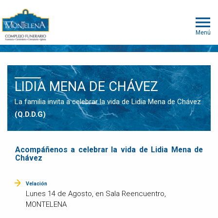
Menú
LIDIA MENA DE CHÁVEZ
La familia invita a celebrar la vida de Lidia Mena de Chávez
(Q.D.D.G)
Acompáñenos a celebrar la vida de Lidia Mena de
Chávez
Velación
Lunes 14 de Agosto, en Sala Reencuentro,
MONTELENA