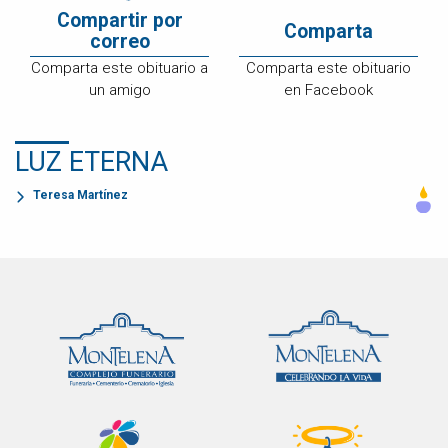
Compartir por
Comparta
correo
Comparta este obituario a
Comparta este obituario
un amigo
en Facebook
LUZ ETERNA
Teresa Martínez