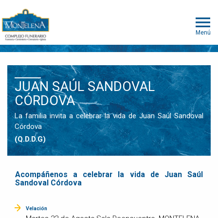
Menú
JUAN SAÚL SANDOVAL
CÓRDOVA
La familia invita a celebrar la vida de Juan Saúl Sandoval
Córdova
(Q.D.D.G)
Acompáñenos a celebrar la vida de Juan Saúl
Sandoval Córdova
Velación