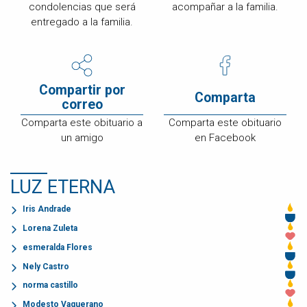
condolencias que será
acompañar a la familia.
entregado a la familia.
Compartir por
Comparta
correo
Comparta este obituario a
Comparta este obituario
un amigo
en Facebook
LUZ ETERNA
Iris Andrade
Lorena Zuleta
esmeralda Flores
Nely Castro
norma castillo
Modesto Vaquerano