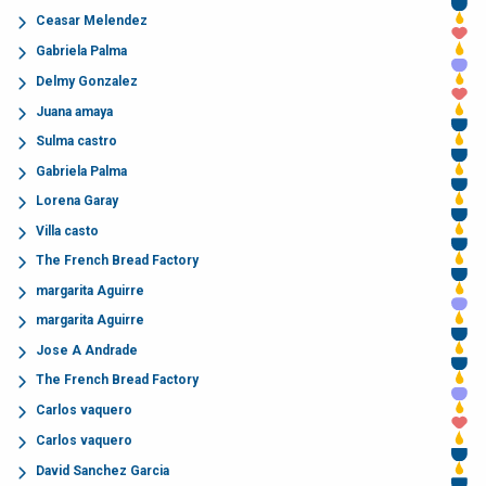
Ceasar Melendez
Gabriela Palma
Delmy Gonzalez
Juana amaya
Sulma castro
Gabriela Palma
Lorena Garay
Villa casto
The French Bread Factory
margarita Aguirre
margarita Aguirre
Jose A Andrade
The French Bread Factory
Carlos vaquero
Carlos vaquero
David Sanchez Garcia