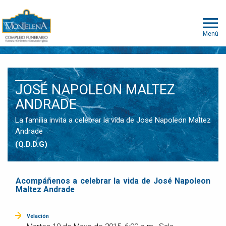
Menú
JOSÉ NAPOLEON MALTEZ
ANDRADE
La familia invita a celebrar la vida de José Napoleon Maltez
Andrade
(Q.D.D.G)
Acompáñenos a celebrar la vida de José Napoleon
Maltez Andrade
Velación