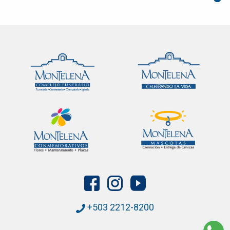
+503 2212-8200