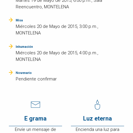
Martes 19 de Mayo de 2015, 6:00 p.m., Sala
Reencuentro, MONTELENA
Misa
Miércoles 20 de Mayo de 2015, 3:00 p.m.,
MONTELENA
Inhumación
Miércoles 20 de Mayo de 2015, 4:00 p.m.,
MONTELENA
Novenario
Pendiente confirmar
E grama
Luz eterna
Envíe un mensaje de
Encienda una luz para