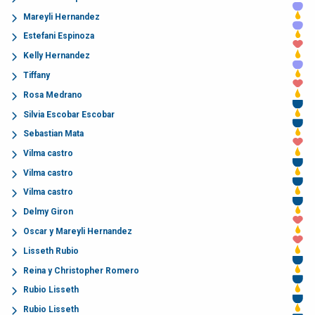
Mareyli Hernandez
Estefani Espinoza
Kelly Hernandez
Tiffany
Rosa Medrano
Silvia Escobar Escobar
Sebastian Mata
Vilma castro
Vilma castro
Vilma castro
Delmy Giron
Oscar y Mareyli Hernandez
Lisseth Rubio
Reina y Christopher Romero
Rubio Lisseth
Rubio Lisseth