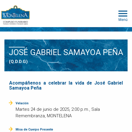
Menú
JOSÉ GABRIEL SAMAYOA PEÑA
(Q.D.D.G)
Acompáñenos a celebrar la vida de José Gabriel
Samayoa Peña
Velación
Martes 24 de junio de 2025, 2:00 p.m., Sala
Remembranza, MONTELENA
Misa de Cuerpo Presente