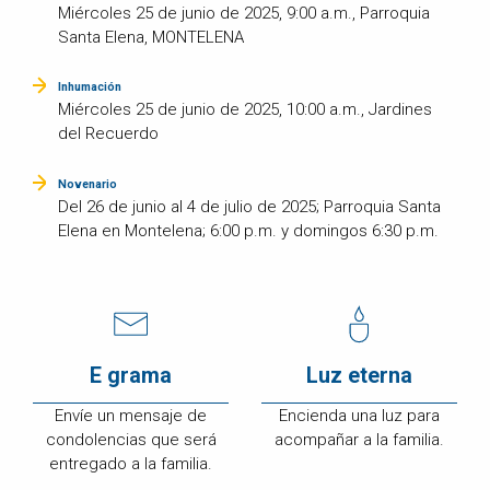
Miércoles 25 de junio de 2025, 9:00 a.m., Parroquia
Santa Elena, MONTELENA
Inhumación
Miércoles 25 de junio de 2025, 10:00 a.m., Jardines
del Recuerdo
Novenario
Del 26 de junio al 4 de julio de 2025; Parroquia Santa
Elena en Montelena; 6:00 p.m. y domingos 6:30 p.m.
E grama
Luz eterna
Envíe un mensaje de
Encienda una luz para
condolencias que será
acompañar a la familia.
entregado a la familia.