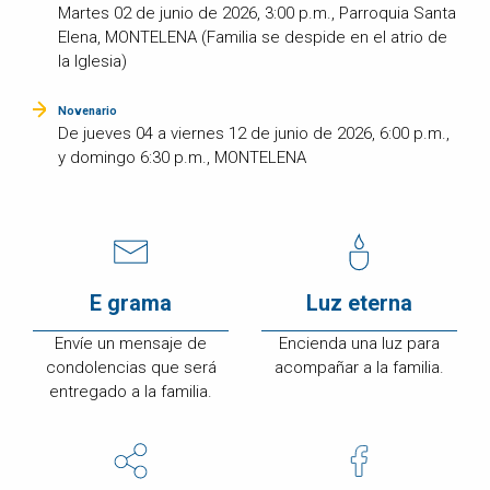
Martes 02 de junio de 2026, 3:00 p.m., Parroquia Santa
Elena, MONTELENA (Familia se despide en el atrio de
la Iglesia)
Novenario
De jueves 04 a viernes 12 de junio de 2026, 6:00 p.m.,
y domingo 6:30 p.m., MONTELENA
E grama
Luz eterna
Envíe un mensaje de
Encienda una luz para
condolencias que será
acompañar a la familia.
entregado a la familia.