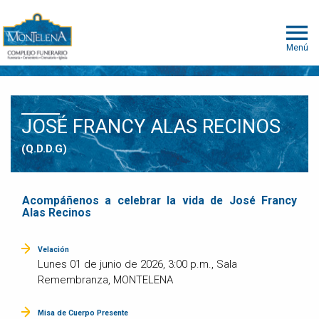
Menú
JOSÉ FRANCY ALAS RECINOS
(Q.D.D.G)
Acompáñenos a celebrar la vida de José Francy
Alas Recinos
Velación
Lunes 01 de junio de 2026, 3:00 p.m., Sala
Remembranza, MONTELENA
Misa de Cuerpo Presente