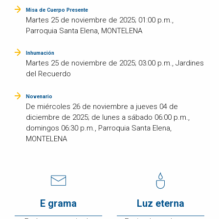
Misa de Cuerpo Presente
Martes 25 de noviembre de 2025; 01:00 p.m.,
Parroquia Santa Elena, MONTELENA
Inhumación
Martes 25 de noviembre de 2025; 03:00 p.m., Jardines
del Recuerdo
Novenario
De miércoles 26 de noviembre a jueves 04 de
diciembre de 2025; de lunes a sábado 06:00 p.m.,
domingos 06:30 p.m., Parroquia Santa Elena,
MONTELENA
E grama
Luz eterna