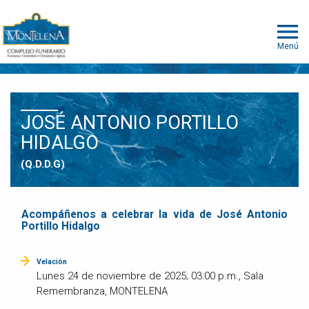
Menú
JOSÉ ANTONIO PORTILLO
HIDALGO
(Q.D.D.G)
Acompáñenos a celebrar la vida de José Antonio
Portillo Hidalgo
Velación
Lunes 24 de noviembre de 2025; 03:00 p.m., Sala
Remembranza, MONTELENA