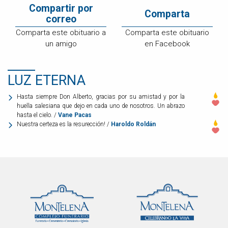
Compartir por
Comparta
correo
Comparta este obituario a
Comparta este obituario
un amigo
en Facebook
LUZ ETERNA
Hasta siempre Don Alberto, gracias por su amistad y por la
huella salesiana que dejo en cada uno de nosotros. Un abrazo
hasta el cielo. /
Vane Pacas
Nuestra certeza es la resurección! /
Haroldo Roldán