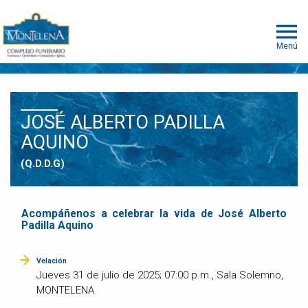
Menú
JOSÉ ALBERTO PADILLA
AQUINO
(Q.D.D.G)
Acompáñenos a celebrar la vida de José Alberto
Padilla Aquino
Velación
Jueves 31 de julio de 2025; 07:00 p.m., Sala Solemno,
MONTELENA