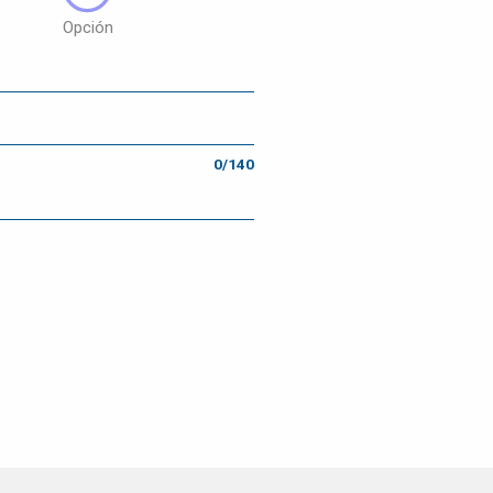
Opción
0/140