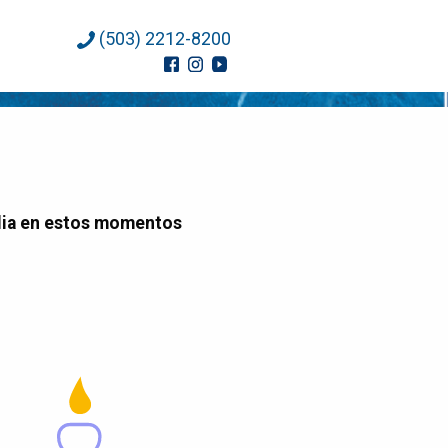
(503) 2212-8200