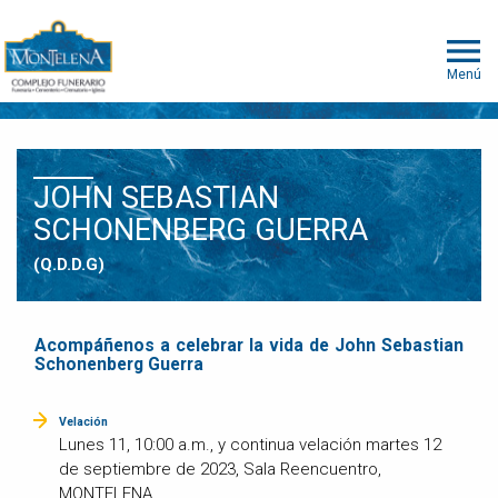
Menú
JOHN SEBASTIAN
SCHONENBERG GUERRA
(Q.D.D.G)
Acompáñenos a celebrar la vida de John Sebastian
Schonenberg Guerra
Velación
Lunes 11, 10:00 a.m., y continua velación martes 12
de septiembre de 2023, Sala Reencuentro,
MONTELENA