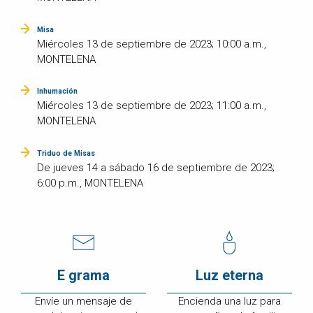
Misa
Miércoles 13 de septiembre de 2023; 10:00 a.m.,
MONTELENA
Inhumación
Miércoles 13 de septiembre de 2023; 11:00 a.m.,
MONTELENA
Triduo de Misas
De jueves 14 a sábado 16 de septiembre de 2023;
6:00 p.m., MONTELENA
E grama
Luz eterna
Envíe un mensaje de
Encienda una luz para