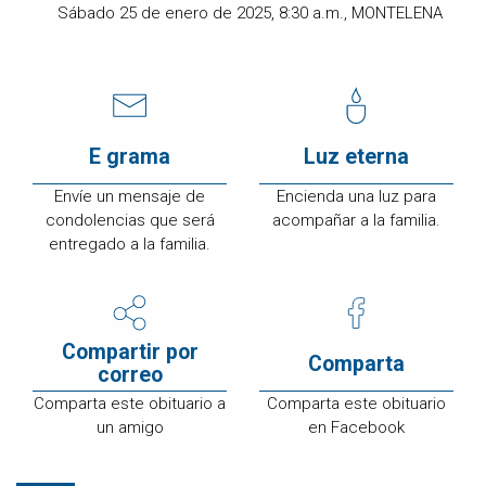
Sábado 25 de enero de 2025, 8:30 a.m., MONTELENA
E grama
Luz eterna
Envíe un mensaje de
Encienda una luz para
condolencias que será
acompañar a la familia.
entregado a la familia.
Compartir por
Comparta
correo
Comparta este obituario a
Comparta este obituario
un amigo
en Facebook