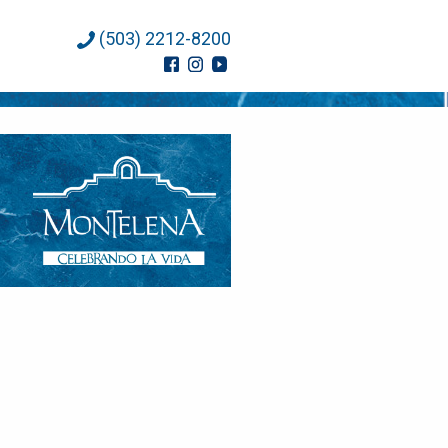
(503) 2212-8200