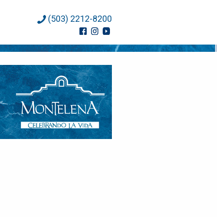
(503) 2212-8200