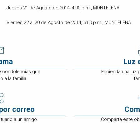
Jueves 21 de Agosto de 2014, 4:00 p.m., MONTELENA
Viernes 22 al 30 de Agosto de 2014, 6:00 p.m., MONTELENA
rama
Luz 
e condolencias que
Encienda una luz 
 a la familia.
fam
por correo
Com
tuario a un amigo
Comparta este ob