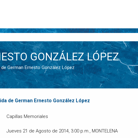
ESTO GONZÁLEZ LÓPEZ
vida de German Ernesto González López
vida de German Ernesto González López
Capillas Memoriales
Jueves 21 de Agosto de 2014, 3:00 p.m., MONTELENA