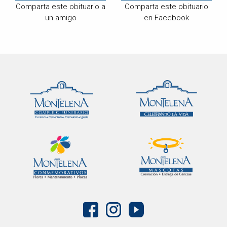
Comparta este obituario a
Comparta este obituario
un amigo
en Facebook