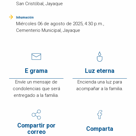
San Cristóbal, Jayaque
Inhumación
Miércoles 06 de agosto de 2025, 4:30 p.m.,
Cementerio Municipal, Jayaque
E grama
Luz eterna
Envíe un mensaje de
Encienda una luz para
condolencias que será
acompañar a la familia.
entregado a la familia.
Compartir por
Comparta
correo