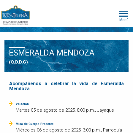
Menú
ESMERALDA MENDOZA
(Q.D.D.G)
Acompáñenos a celebrar la vida de Esmeralda
Mendoza
Velación
Martes 05 de agosto de 2025, 8:00 p.m., Jayaque
Misa de Cuerpo Presente
Miércoles 06 de agosto de 2025, 3:00 p.m., Parroquia