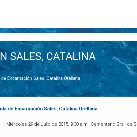
 SALES, CATALINA
da de Encarnación Sales, Catalina Orellana
da de Encarnación Sales, Catalina Orellana
Miércoles 29 de Julio de 2015, 9:00 a.m., Cementerio Gral. de 