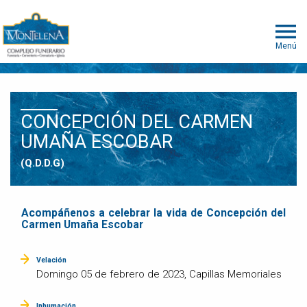
Menú
CONCEPCIÓN DEL CARMEN
UMAÑA ESCOBAR
(Q.D.D.G)
Acompáñenos a celebrar la vida de Concepción del
Carmen Umaña Escobar
Velación
Domingo 05 de febrero de 2023, Capillas Memoriales
Inhumación