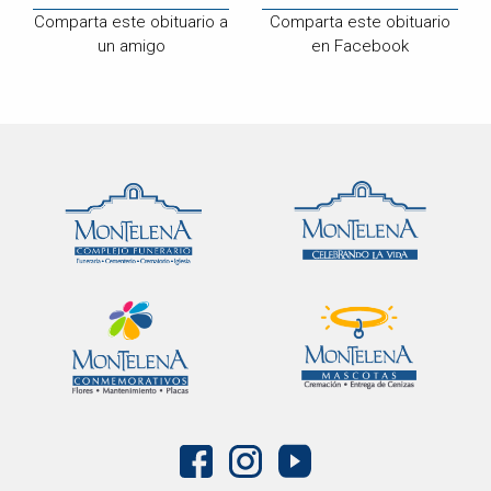
Comparta este obituario a
Comparta este obituario
un amigo
en Facebook