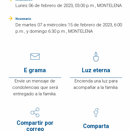
Lunes 06 de febrero de 2023, 03:00 p.m., MONTELENA
Novenario
De martes 07 a miércoles 15 de febrero de 2023, 6:00
p.m., y domingo 6:30 p.m., MONTELENA
E grama
Luz eterna
Envíe un mensaje de
Encienda una luz para
condolencias que será
acompañar a la familia.
entregado a la familia.
Compartir por
Comparta
correo