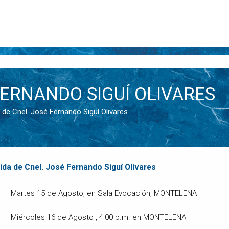
FERNANDO SIGUÍ OLIVARES
da de Cnel. José Fernando Siguí Olivares
da de Cnel. José Fernando Siguí Olivares
Martes 15 de Agosto, en Sala Evocación, MONTELENA
Miércoles 16 de Agosto , 4:00 p.m. en MONTELENA