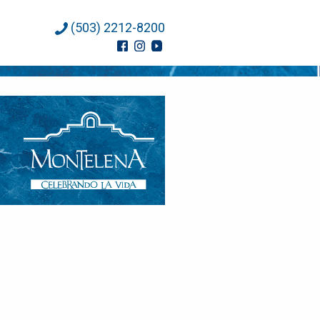
(503) 2212-8200