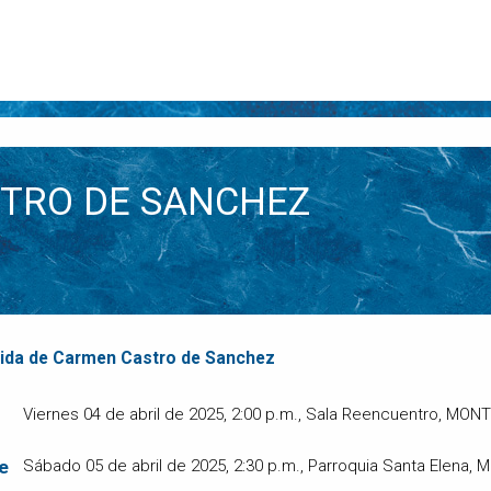
TRO DE SANCHEZ
vida de Carmen Castro de Sanchez
Viernes 04 de abril de 2025, 2:00 p.m., Sala Reencuentro, MO
e
Sábado 05 de abril de 2025, 2:30 p.m., Parroquia Santa Elena