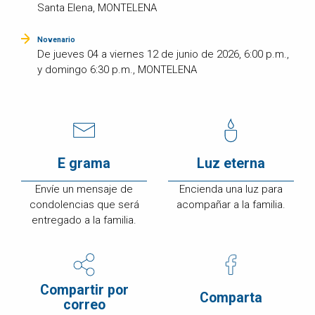
Santa Elena, MONTELENA
Novenario
De jueves 04 a viernes 12 de junio de 2026, 6:00 p.m.,
y domingo 6:30 p.m., MONTELENA
E grama
Luz eterna
Envíe un mensaje de
Encienda una luz para
condolencias que será
acompañar a la familia.
entregado a la familia.
Compartir por
Comparta
correo