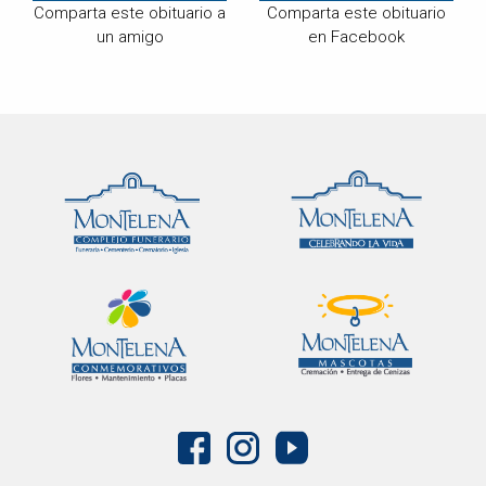
Comparta este obituario a
Comparta este obituario
un amigo
en Facebook