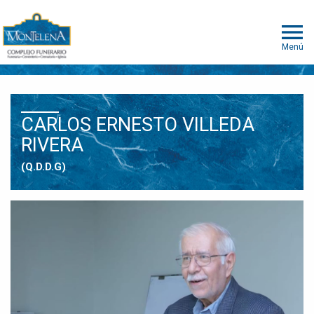
Menú
CARLOS ERNESTO VILLEDA
RIVERA
(Q.D.D.G)