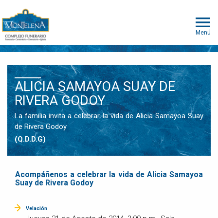
Menú
ALICIA SAMAYOA SUAY DE
RIVERA GODOY
La familia invita a celebrar la vida de Alicia Samayoa Suay
de Rivera Godoy
(Q.D.D.G)
Acompáñenos a celebrar la vida de Alicia Samayoa
Suay de Rivera Godoy
Velación