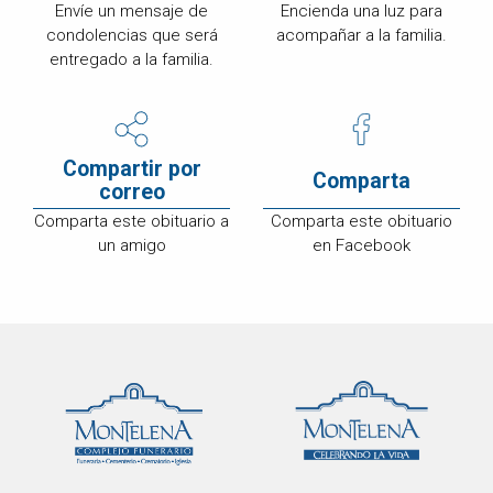
Envíe un mensaje de
Encienda una luz para
condolencias que será
acompañar a la familia.
entregado a la familia.
Compartir por
Comparta
correo
Comparta este obituario a
Comparta este obituario
un amigo
en Facebook