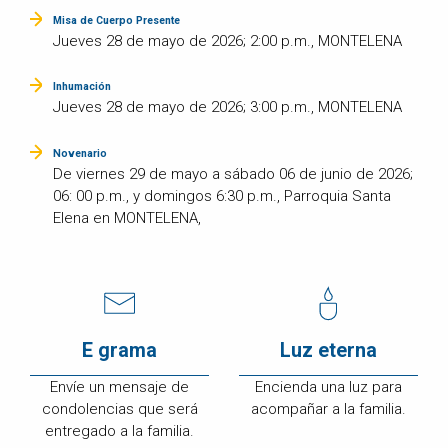
Misa de Cuerpo Presente
Jueves 28 de mayo de 2026; 2:00 p.m., MONTELENA
Inhumación
Jueves 28 de mayo de 2026; 3:00 p.m., MONTELENA
Novenario
De viernes 29 de mayo a sábado 06 de junio de 2026;
06: 00 p.m., y domingos 6:30 p.m., Parroquia Santa
Elena en MONTELENA,
E grama
Luz eterna
Envíe un mensaje de
Encienda una luz para
condolencias que será
acompañar a la familia.
entregado a la familia.