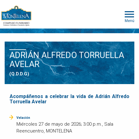
Menú
ADRIÁN ALFREDO TORRUELLA
AVELAR
(Q.D.D.G)
Acompáñenos a celebrar la vida de Adrián Alfredo
Torruella Avelar
Velación
Miércoles 27 de mayo de 2026; 3:00 p.m., Sala
Reencuentro, MONTELENA