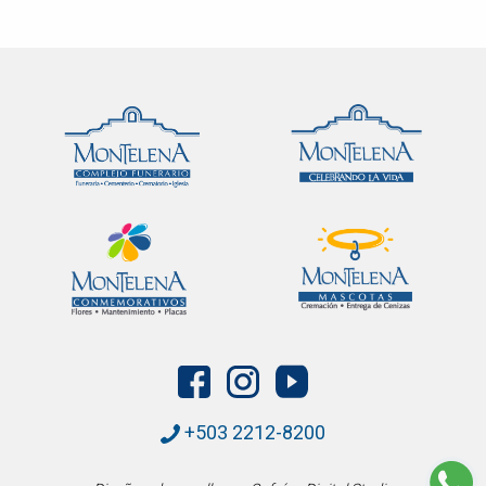
+503 2212-8200