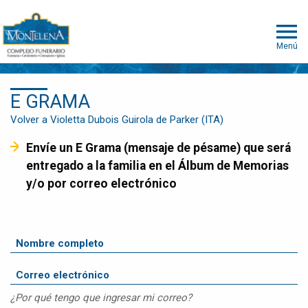
Menú
E GRAMA
Volver a Violetta Dubois Guirola de Parker (ITA)
Envíe un E Grama (mensaje de pésame) que será
entregado a la familia en el Álbum de Memorias
y/o por correo electrónico
¿Por qué tengo que ingresar mi correo?