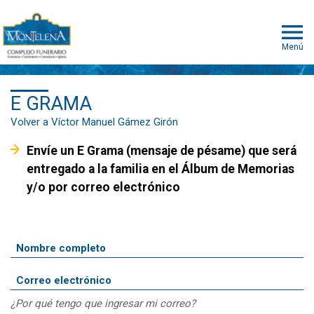
Menú
E GRAMA
Volver a Víctor Manuel Gámez Girón
Envíe un E Grama (mensaje de pésame) que será
entregado a la familia en el Álbum de Memorias
y/o por correo electrónico
¿Por qué tengo que ingresar mi correo?