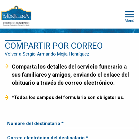
Menú
COMPARTIR POR CORREO
Volver a Sergio Armando Mejía Henríquez
Comparta los detalles del servicio funerario a
sus familiares y amigos, enviando el enlace del
obituario a través de correo electrónico.
*Todos los campos del formulario son obligatorios.