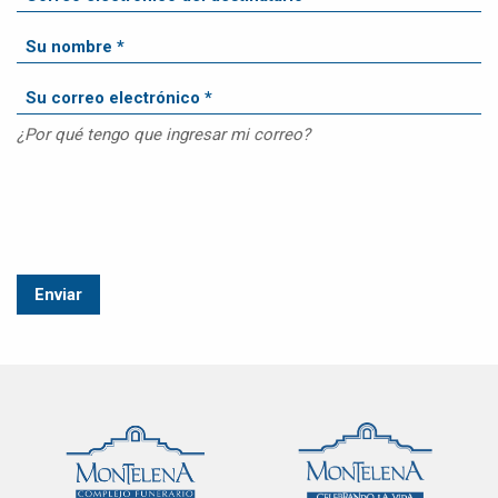
¿Por qué tengo que ingresar mi correo?