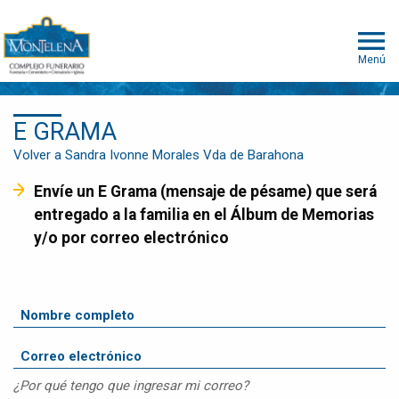
Menú
E GRAMA
Volver a Sandra Ivonne Morales Vda de Barahona
Envíe un E Grama (mensaje de pésame) que será
entregado a la familia en el Álbum de Memorias
y/o por correo electrónico
¿Por qué tengo que ingresar mi correo?