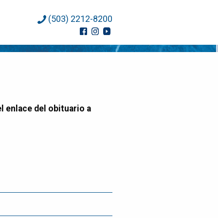
(503) 2212-8200