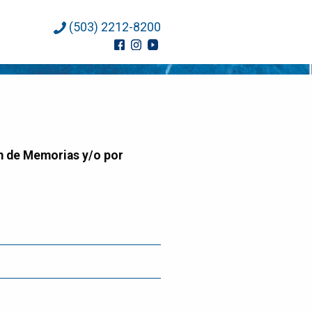
(503) 2212-8200