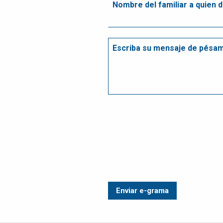
ATENCIÓN A
CLIENTES
EMPLEOS
CONTÁCTENOS