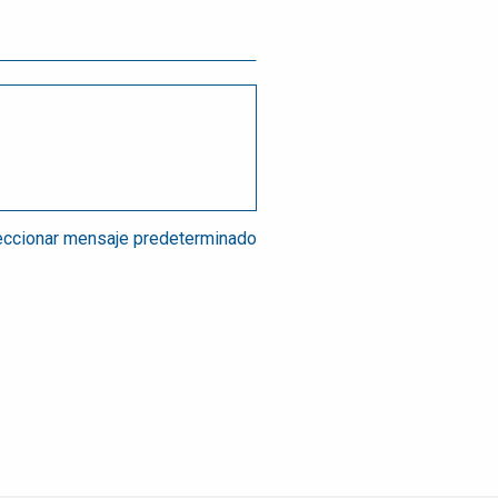
ccionar mensaje predeterminado