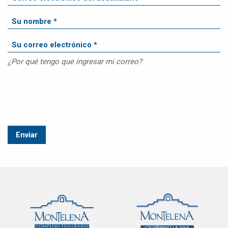
¿Por qué tengo que ingresar mi correo?