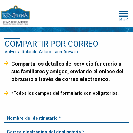
Menú
COMPARTIR POR CORREO
Volver a Rolando Arturo Larin Arevalo
Comparta los detalles del servicio funerario a
sus familiares y amigos, enviando el enlace del
obituario a través de correo electrónico.
*Todos los campos del formulario son obligatorios.