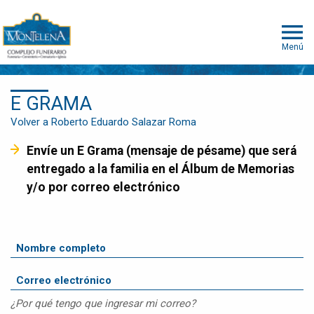
Menú
E GRAMA
Volver a Roberto Eduardo Salazar Roma
Envíe un E Grama (mensaje de pésame) que será
entregado a la familia en el Álbum de Memorias
y/o por correo electrónico
¿Por qué tengo que ingresar mi correo?