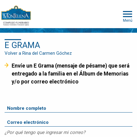
Menú
E GRAMA
Volver a Rina del Carmen Góchez
Envíe un E Grama (mensaje de pésame) que será
entregado a la familia en el Álbum de Memorias
y/o por correo electrónico
¿Por qué tengo que ingresar mi correo?